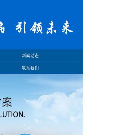
新闻动态
联系我们