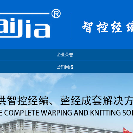
企业荣誉
营销网络