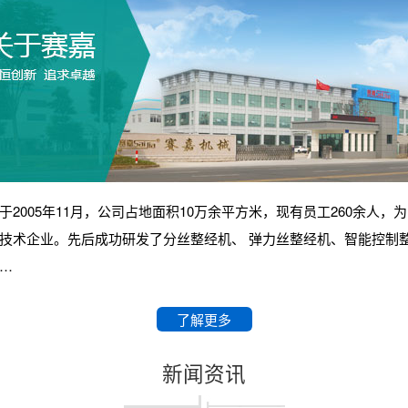
005年11月，公司占地面积10万余平方米，现有员工260余人，
技术企业。先后成功研发了分丝整经机、 弹力丝整经机、智能控制
…
了解更多
新闻资讯