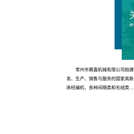
常州市赛嘉机械有限公司始建于2
发、生产、销售与服务的国家高新
床经编机、各种间隔类和毛绒类…