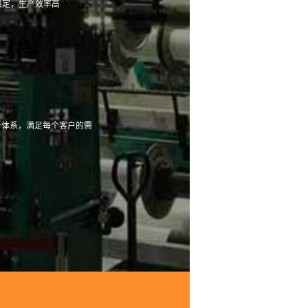
稳定，生产效率高
务体系，满足每个客户的需