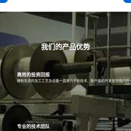
我们的产品优势
高效的投资回报
拥有先进的加工工艺及设备一直致力于新技术、新产品的开发受到用户的
专业的技术团队