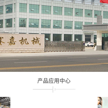
产品应用中心