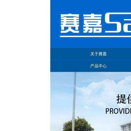
关于赛嘉
产品中心