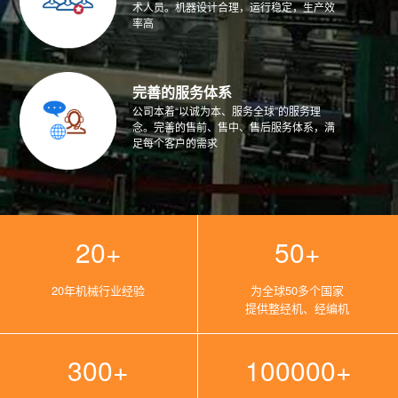
术人员。机器设计合理，运行稳定，生产效
率高
完善的服务体系
公司本着“以诚为本、服务全球”的服务理
念。完善的售前、售中、售后服务体系，满
足每个客户的需求
20+
50+
20年机械行业经验
为全球50多个国家
提供整经机、经编机
300+
100000+