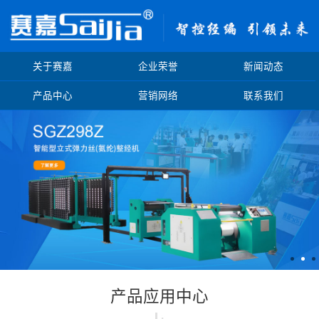
关于赛嘉
企业荣誉
新闻动态
产品中心
营销网络
联系我们
产品应用中心