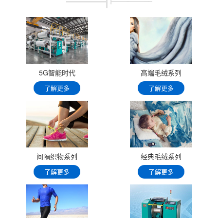
5G智能时代
高端毛绒系列
了解更多
了解更多
间隔织物系列
经典毛绒系列
了解更多
了解更多