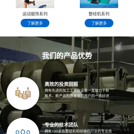
运动服饰系列
整经机系列
了解更多
了解更多
我们的产品优势
高效的投资回报
拥有先进的加工工艺及设备一直致力于新
技术、新产品的开发受到用户的一致好评
专业的技术团队
拥有100余名整经机和经编机行业的专业技